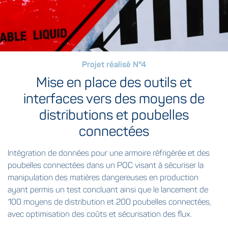
Projet réalisé N°4
Mise en place des outils et
interfaces vers des moyens de
distributions et poubelles
connectées
Intégration de données pour une armoire réfrigérée et des
poubelles connectées dans un POC visant à sécuriser la
manipulation des matières dangereuses en production
ayant permis un test concluant ainsi que le lancement de
100 moyens de distribution et 200 poubelles connectées,
avec optimisation des coûts et sécurisation des flux.