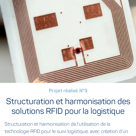
Projet réalisé N°3
Structuration et harmonisation des
solutions RFID pour la logistique
Structuration et harmonisation de l'utilisation de la
technologie RFID pour le suivi logistique, avec création d’un