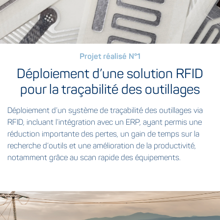
Projet réalisé N°1
Déploiement d’une solution RFID
pour la traçabilité des outillages
Déploiement d’un système de traçabilité des outillages via
RFID, incluant l’intégration avec un ERP, ayant permis une
réduction importante des pertes, un gain de temps sur la
recherche d’outils et une amélioration de la productivité,
notamment grâce au scan rapide des équipements.