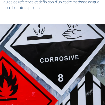
guide de référence et définition d’un cadre méthodologique
pour les futurs projets.