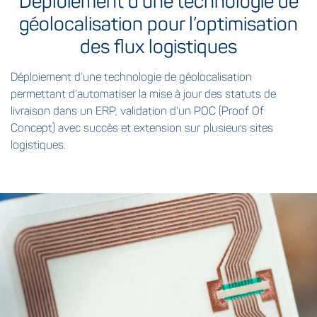
Déploiement d’une technologie de
géolocalisation pour l’optimisation
des flux logistiques
Déploiement d’une technologie de géolocalisation
permettant d'automatiser la mise à jour des statuts de
livraison dans un ERP, validation d'un POC (Proof Of
Concept) avec succès et extension sur plusieurs sites
logistiques.