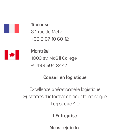
Toulouse
34 rue de Metz
+33 9 67 10 60 12
Montréal
1800 av. McGill College
+1 438 504 8447
Conseil en logistique
Excellence opérationnelle logistique
Systèmes d’information pour la logistique
Logistique 4.0
L'Entreprise
Nous rejoindre