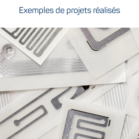
Exemples de projets réalisés