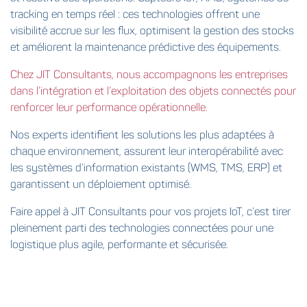
tracking en temps réel : ces technologies offrent une
visibilité accrue sur les flux, optimisent la gestion des stocks
et améliorent la maintenance prédictive des équipements.
Chez JIT Consultants, nous accompagnons les entreprises
dans l’intégration et l’exploitation des objets connectés pour
renforcer leur performance opérationnelle.
Nos experts identifient les solutions les plus adaptées à
chaque environnement, assurent leur interopérabilité avec
les systèmes d’information existants (WMS, TMS, ERP) et
garantissent un déploiement optimisé.
Faire appel à JIT Consultants pour vos projets IoT, c’est tirer
pleinement parti des technologies connectées pour une
logistique plus agile, performante et sécurisée.