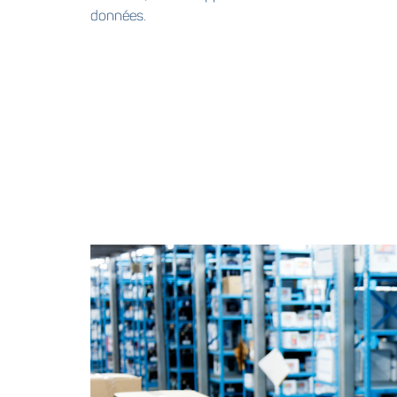
données.