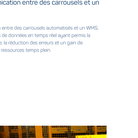
cation entre des carrousels et un
n entre des carrousels automatisés et un WMS,
 de données en temps réel ayant permis la
, la réduction des erreurs et un gain de
 ressources temps plein.