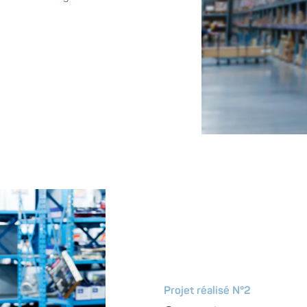
Projet réalisé N°2