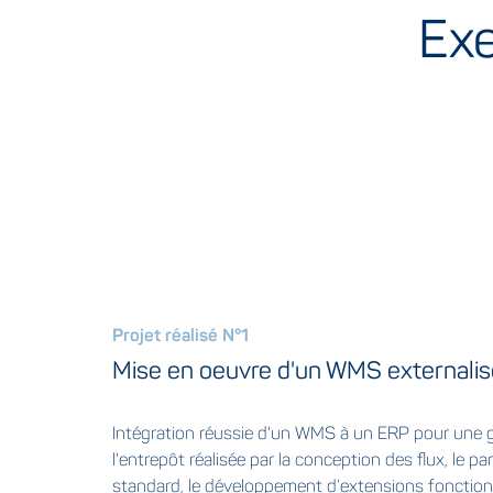
Exe
Projet réalisé N°1
Mise en oeuvre d'un WMS externalis
Intégration réussie d'un WMS à un ERP pour une g
l'entrepôt réalisée par la conception des flux, le p
standard, le développement d’extensions fonctionn