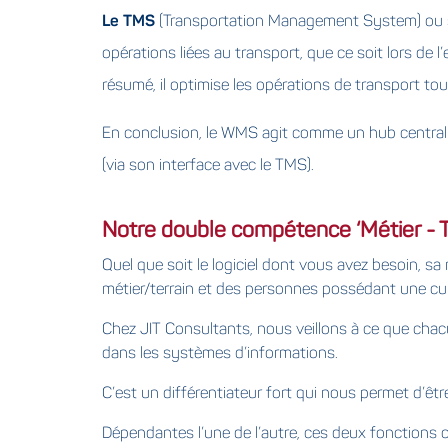
Le TMS
(Transportation Management System) ou sys
opérations liées au transport, que ce soit lors de l
résumé, il optimise les opérations de transport tou
En conclusion, le WMS agit comme un hub central qu
(via son interface avec le TMS).
Notre double compétence ‘Métier - 
Quel que soit le logiciel dont vous avez besoin, s
métier/terrain et des personnes possédant une cu
Chez JIT Consultants, nous veillons à ce que chacu
dans les systèmes d’informations.
C’est un différentiateur fort qui nous permet d’être 
Dépendantes l’une de l’autre, ces deux fonctions