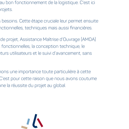
 au bon fonctionnement de la logistique. C'est ici
rojets.
 besoins. Cette étape cruciale leur permet ensuite
nctionnelles, techniques mais aussi financières.
ef de projet, Assistance Maîtrise d’Ouvrage (AMOA)
fonctionnelles, la conception technique, le
turs utilisateurs et le suivi d’avancement, sans
chons une importance toute particulière à cette
). C’est pour cette raison que nous avons coutume
e la réussite du projet au global.