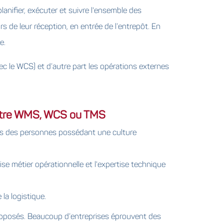
nifier, exécuter et suivre l'ensemble des
rs de leur réception, en entrée de l’entrepôt. En
e.
ec le WCS) et d’autre part les opérations externes
 votre WMS, WCS ou TMS
fois des personnes possédant une culture
se métier opérationnelle et l'expertise technique
 la logistique.
 opposés. Beaucoup d’entreprises éprouvent des