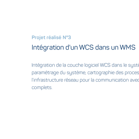
Projet réalisé N°3
Intégration d'un WCS dans un WMS
Intégration de la couche logiciel WCS dans le sy
paramétrage du système, cartographie des process
l’infrastructure réseau pour la communication ave
complets.